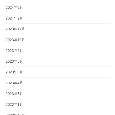
2024年3月
2024年2月
2023年12月
2023年10月
2023年9月
2023年8月
2023年5月
2023年4月
2023年3月
2023年1月