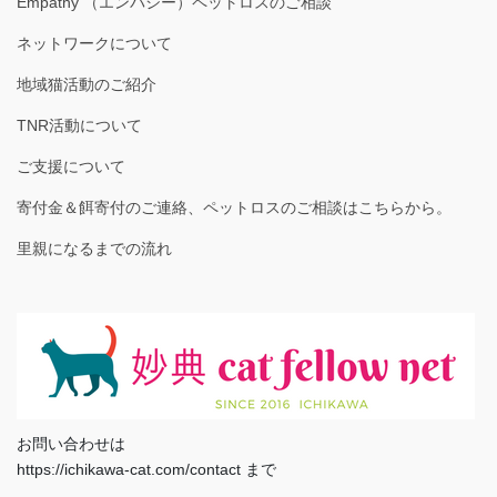
Empathy （エンパシー）ペットロスのご相談
ネットワークについて
地域猫活動のご紹介
TNR活動について
ご支援について
寄付金＆餌寄付のご連絡、ペットロスのご相談はこちらから。
里親になるまでの流れ
お問い合わせは
https://ichikawa-cat.com/contact まで