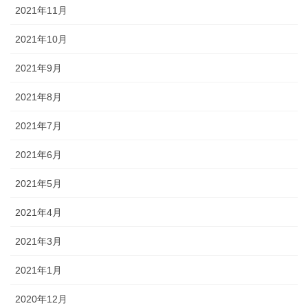
2021年11月
2021年10月
2021年9月
2021年8月
2021年7月
2021年6月
2021年5月
2021年4月
2021年3月
2021年1月
2020年12月