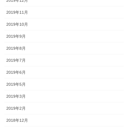
2019年12月
2019年11月
2019年10月
2019年9月
2019年8月
2019年7月
2019年6月
2019年5月
2019年3月
2019年2月
2018年12月