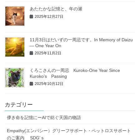
あたたかな記憶と、年の瀬
2025年12月27日
11月3日はだいずの一周忌です。In Memory of Daizu
— One Year On
2025年11月2日
くろこさんの一周忌 Kuroko-One Year Since
Kuroko’s Passing
2025年10月12日
カテゴリー
儚き命を記憶にーAIで紡ぐ天国の物語
Empathy(エンパシー）グリーフサポート・ペットロスサポート
のご案内 SDG’ｓ