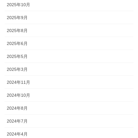
2025年10月
2025年9月
2025年8月
2025年6月
2025年5月
2025年3月
2024年11月
2024年10月
2024年8月
2024年7月
2024年4月