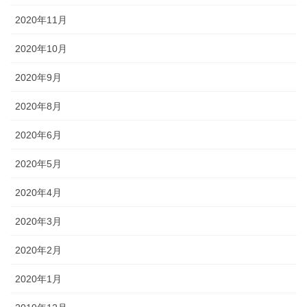
2020年11月
2020年10月
2020年9月
2020年8月
2020年6月
2020年5月
2020年4月
2020年3月
2020年2月
2020年1月