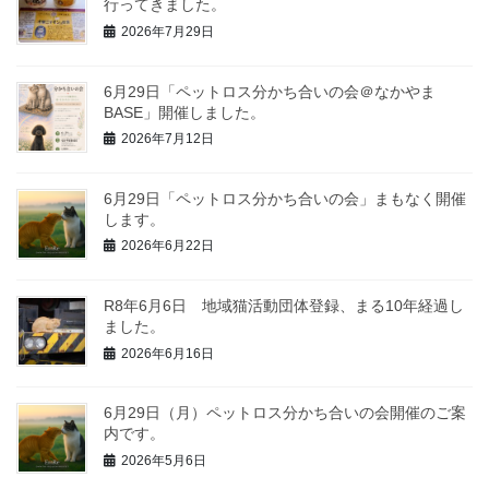
行ってきました。
2026年7月29日
6月29日「ペットロス分かち合いの会＠なかやま
BASE」開催しました。
2026年7月12日
6月29日「ペットロス分かち合いの会」まもなく開催
します。
2026年6月22日
R8年6月6日 地域猫活動団体登録、まる10年経過し
ました。
2026年6月16日
6月29日（月）ペットロス分かち合いの会開催のご案
内です。
2026年5月6日