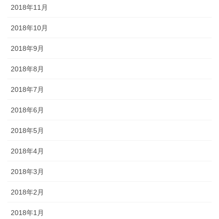
2018年11月
2018年10月
2018年9月
2018年8月
2018年7月
2018年6月
2018年5月
2018年4月
2018年3月
2018年2月
2018年1月