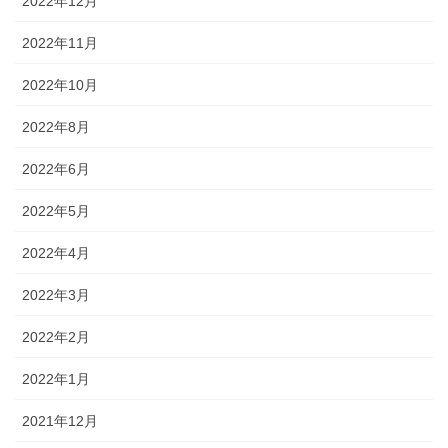
2022年12月
2022年11月
2022年10月
2022年8月
2022年6月
2022年5月
2022年4月
2022年3月
2022年2月
2022年1月
2021年12月