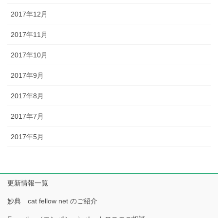
2017年12月
2017年11月
2017年10月
2017年9月
2017年8月
2017年7月
2017年5月
更新情報一覧
妙典 cat fellow net のご紹介