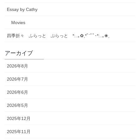
Essay by Cathy
Movies
四季折々 ふらっと ぷらっと *:..｡✿ ฺ*ﾟ¨ﾟﾟ･*:..｡❀ ฺ
アーカイブ
2026年8月
2026年7月
2026年6月
2026年5月
2025年12月
2025年11月