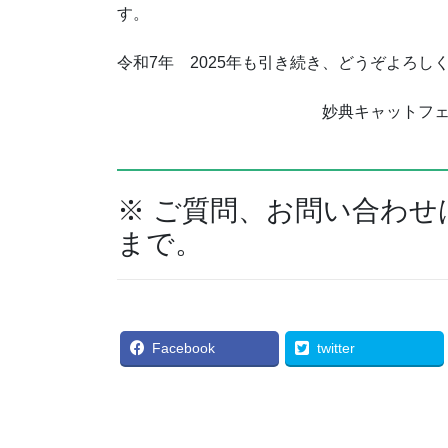
す。
令和7年 2025年も引き続き、どうぞよろし
妙典キャットフ
※ ご質問、お問い合わ
まで。
Facebook
twitter