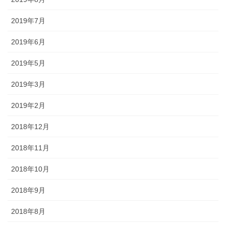
2019年7月
2019年6月
2019年5月
2019年3月
2019年2月
2018年12月
2018年11月
2018年10月
2018年9月
2018年8月