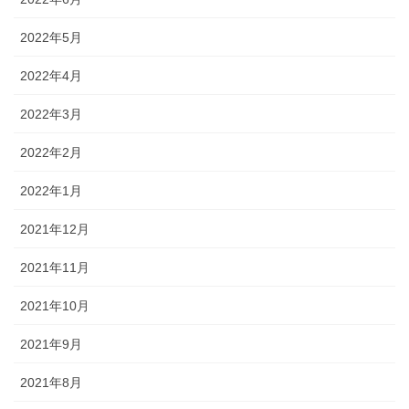
2022年5月
2022年4月
2022年3月
2022年2月
2022年1月
2021年12月
2021年11月
2021年10月
2021年9月
2021年8月