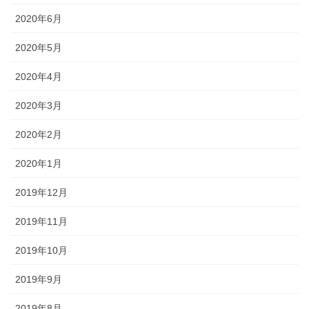
2020年6月
2020年5月
2020年4月
2020年3月
2020年2月
2020年1月
2019年12月
2019年11月
2019年10月
2019年9月
2019年8月