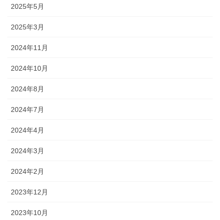
2025年5月
2025年3月
2024年11月
2024年10月
2024年8月
2024年7月
2024年4月
2024年3月
2024年2月
2023年12月
2023年10月