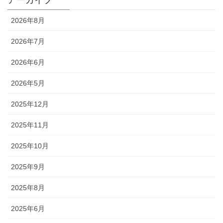
アーカイブ
2026年8月
2026年7月
2026年6月
2026年5月
2025年12月
2025年11月
2025年10月
2025年9月
2025年8月
2025年6月