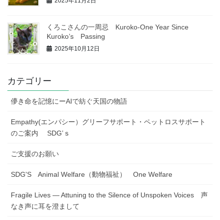
2025年11月2日
くろこさんの一周忌 Kuroko-One Year Since
Kuroko’s Passing
2025年10月12日
カテゴリー
儚き命を記憶にーAIで紡ぐ天国の物語
Empathy(エンパシー）グリーフサポート・ペットロスサポート
のご案内 SDG’ｓ
ご支援のお願い
SDG'S Animal Welfare（動物福祉） One Welfare
Fragile Lives — Attuning to the Silence of Unspoken Voices 声
なき声に耳を澄まして