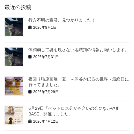
最近の投稿
行方不明の豪君、見つかりました！
2026年8月1日
体調崩して姿を現さない地域猫の情報お願いします。
2026年7月31日
夜回り猫原画展 夏 ～深谷かほるの世界～最終日に
行ってきました。
2026年7月29日
6月29日「ペットロス分かち合いの会＠なかやま
BASE」開催しました。
2026年7月12日