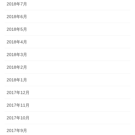
2018年7月
2018年6月
2018年5月
2018年4月
2018年3月
2018年2月
2018年1月
2017年12月
2017年11月
2017年10月
2017年9月