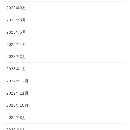
2023年9月
2023年8月
2023年5月
2023年4月
2023年3月
2023年1月
2022年12月
2022年11月
2022年10月
2022年8月
2022年6月