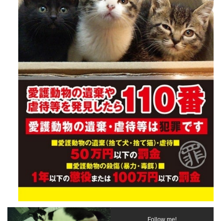
Follow me!