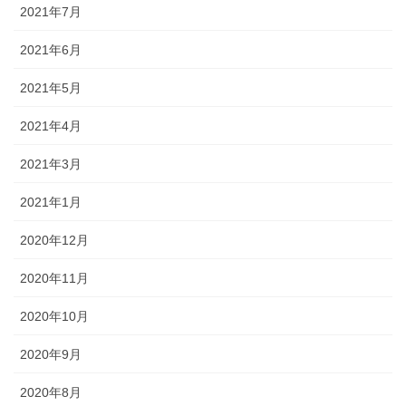
2021年7月
2021年6月
2021年5月
2021年4月
2021年3月
2021年1月
2020年12月
2020年11月
2020年10月
2020年9月
2020年8月