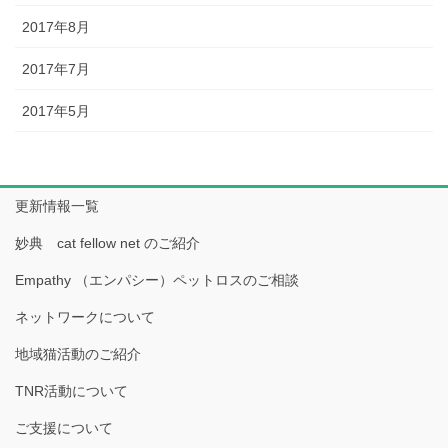
2017年8月
2017年7月
2017年5月
更新情報一覧
妙典 cat fellow net のご紹介
Empathy （エンパシー）ペットロスのご相談
ネットワークについて
地域猫活動のご紹介
TNR活動について
ご支援について