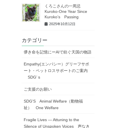
くろこさんの一周忌
Kuroko-One Year Since
Kuroko’s Passing
2025年10月12日
カテゴリー
儚き命を記憶にーAIで紡ぐ天国の物語
Empathy(エンパシー）グリーフサポ
ート・ペットロスサポートのご案内
SDG’ｓ
ご支援のお願い
SDG'S Animal Welfare（動物福
祉） One Welfare
Fragile Lives — Attuning to the
Silence of Unspoken Voices 声なき