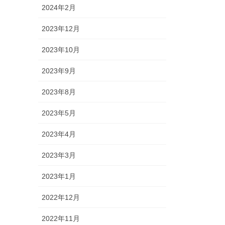
2024年2月
2023年12月
2023年10月
2023年9月
2023年8月
2023年5月
2023年4月
2023年3月
2023年1月
2022年12月
2022年11月