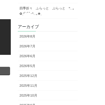
四季折々 ふらっと ぷらっと *:..｡
✿ ฺ*ﾟ¨ﾟﾟ･*:..｡❀ ฺ
アーカイブ
2026年8月
2026年7月
2026年6月
2026年5月
2025年12月
2025年11月
2025年10月