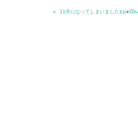
11月になってしまいましたね(●ↀω