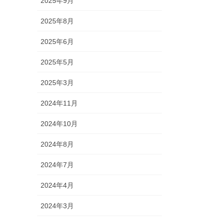
2025年9月
2025年8月
2025年6月
2025年5月
2025年3月
2024年11月
2024年10月
2024年8月
2024年7月
2024年4月
2024年3月