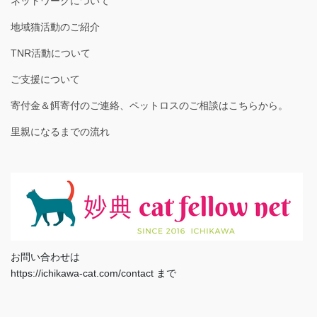
ネットワークについて
地域猫活動のご紹介
TNR活動について
ご支援について
寄付金＆餌寄付のご連絡、ペットロスのご相談はこちらから。
里親になるまでの流れ
お問い合わせは
https://ichikawa-cat.com/contact まで