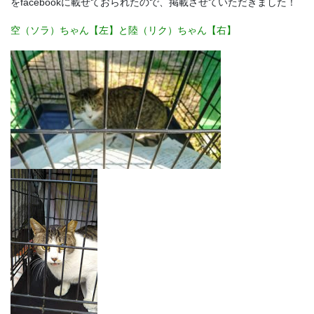
をfacebookに載せておられたので、掲載させていただきました！
空（ソラ）ちゃん【左】と陸（リク）ちゃん【右】